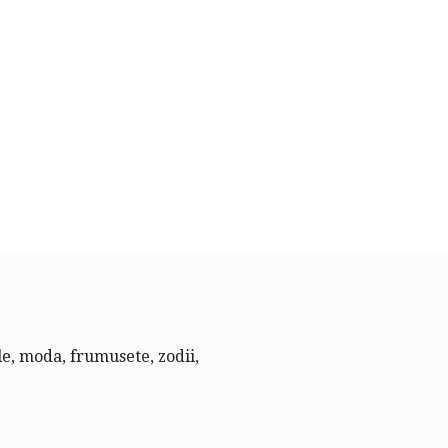
le, moda, frumusete, zodii,