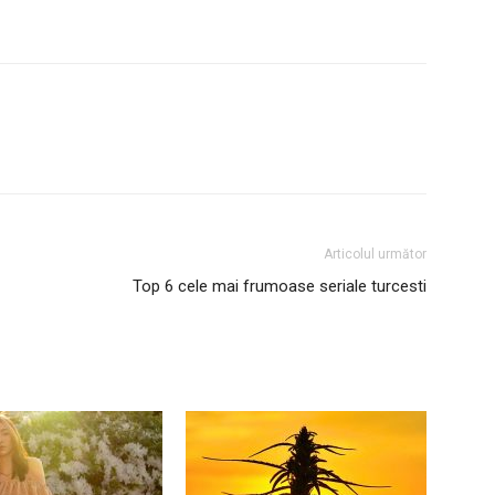
Articolul următor
Top 6 cele mai frumoase seriale turcesti