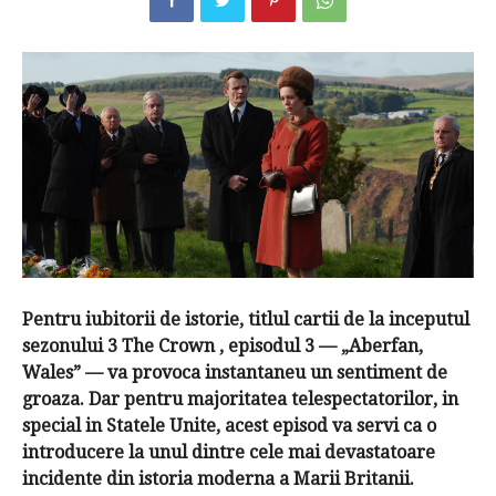
Pentru iubitorii de istorie, titlul cartii de la inceputul
sezonului 3
The Crown
, episodul 3 — „Aberfan,
Wales” — va provoca instantaneu un sentiment de
groaza.
Dar pentru majoritatea telespectatorilor, in
special in Statele Unite, acest episod va servi ca o
introducere la unul dintre cele mai devastatoare
incidente din istoria moderna a Marii Britanii.