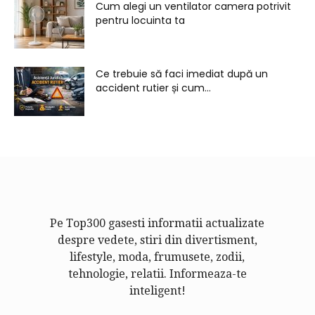
Cum alegi un ventilator camera potrivit
pentru locuinta ta
Ce trebuie să faci imediat după un
accident rutier și cum...
Pe Top300 gasesti informatii actualizate
despre vedete, stiri din divertisment,
lifestyle, moda, frumusete, zodii,
tehnologie, relatii. Informeaza-te
inteligent!