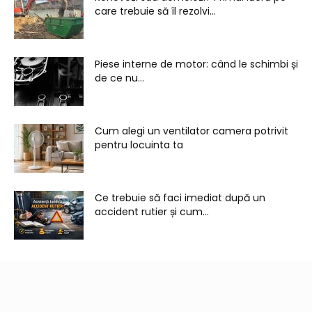
care trebuie să îl rezolvi...
Piese interne de motor: când le schimbi și
de ce nu...
Cum alegi un ventilator camera potrivit
pentru locuinta ta
Ce trebuie să faci imediat după un
accident rutier și cum...