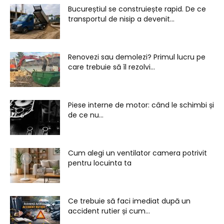
Bucureștiul se construiește rapid. De ce
transportul de nisip a devenit...
Renovezi sau demolezi? Primul lucru pe
care trebuie să îl rezolvi...
Piese interne de motor: când le schimbi și
de ce nu...
Cum alegi un ventilator camera potrivit
pentru locuinta ta
Ce trebuie să faci imediat după un
accident rutier și cum...