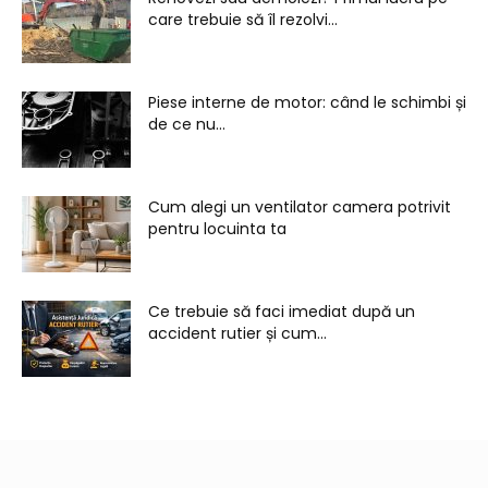
care trebuie să îl rezolvi...
Piese interne de motor: când le schimbi și
de ce nu...
Cum alegi un ventilator camera potrivit
pentru locuinta ta
Ce trebuie să faci imediat după un
accident rutier și cum...